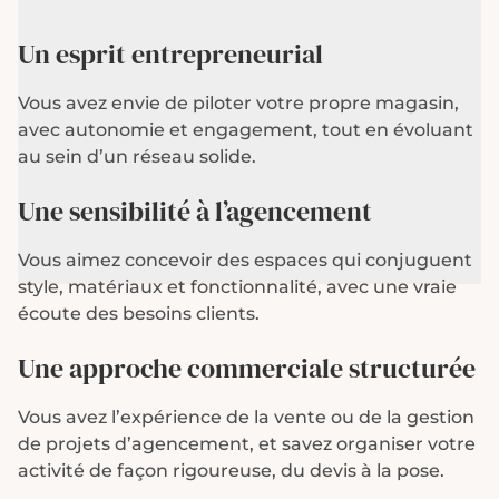
Un esprit entrepreneurial
Vous avez envie de piloter votre propre magasin,
avec autonomie et engagement, tout en évoluant
au sein d’un réseau solide.
Une sensibilité à l’agencement
Vous aimez concevoir des espaces qui conjuguent
style, matériaux et fonctionnalité, avec une vraie
écoute des besoins clients.
Une approche commerciale structurée
Vous avez l’expérience de la vente ou de la gestion
de projets d’agencement, et savez organiser votre
activité de façon rigoureuse, du devis à la pose.