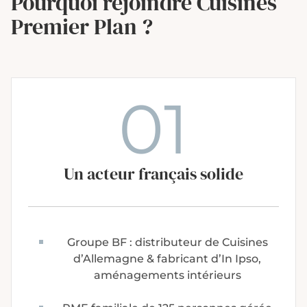
Pourquoi rejoindre Cuisines
Premier Plan ?
01
Un acteur français solide
Groupe BF : distributeur de Cuisines
d’Allemagne & fabricant d’In Ipso,
aménagements intérieurs