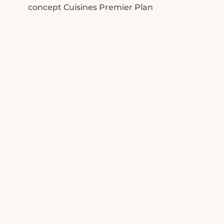
concept Cuisines Premier Plan