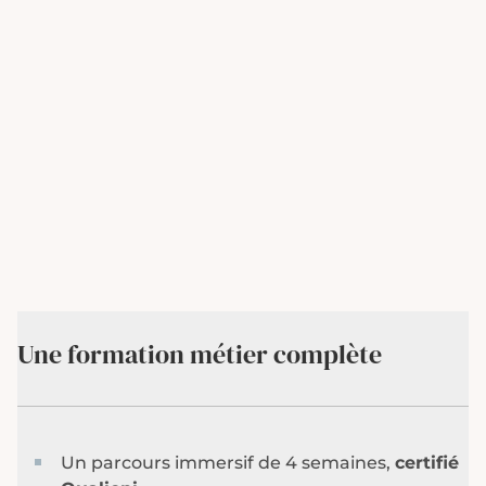
Une formation métier complète
Un parcours immersif de 4 semaines,
certifié