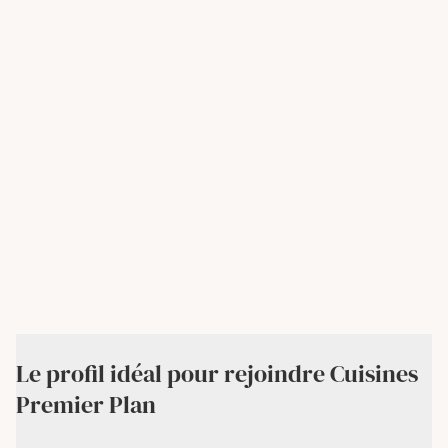
Le profil idéal pour rejoindre Cuisines
Premier Plan