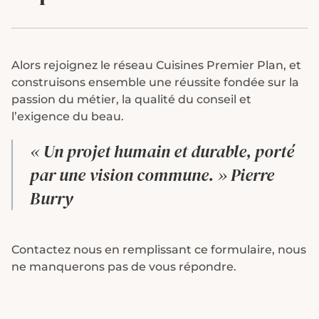
Alors rejoignez le réseau Cuisines Premier Plan, et
construisons ensemble une réussite fondée sur la
passion du métier, la qualité du conseil et
l’exigence du beau.
« Un projet humain et durable, porté
par une vision commune. »
Pierre
Burry
Contactez nous en remplissant ce formulaire, nous
ne manquerons pas de vous répondre.