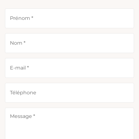
Prénom *
Nom *
E-mail *
Téléphone
Message *