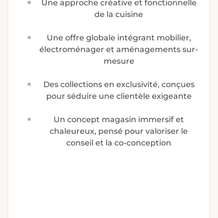
Une approche créative et fonctionnelle
de la cuisine
Une offre globale intégrant mobilier,
électroménager et aménagements sur-
mesure
Des collections en exclusivité, conçues
pour séduire une clientèle exigeante
Un concept magasin immersif et
chaleureux, pensé pour valoriser le
conseil et la co-conception