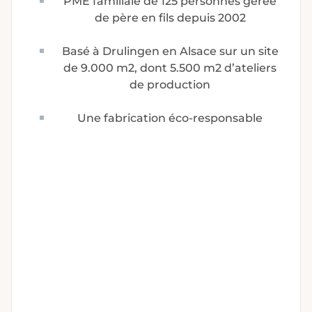
PME familiale de 125 personnes gérée
de père en fils depuis 2002
Basé à Drulingen en Alsace sur un site
de 9.000 m2, dont 5.500 m2 d’ateliers
de production
Une fabrication éco-responsable