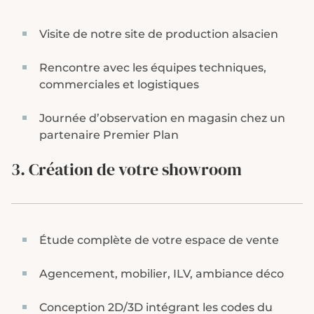
Visite de notre site de production alsacien
Rencontre avec les équipes techniques,
commerciales et logistiques
Journée d’observation en magasin chez un
partenaire Premier Plan
3. Création de votre showroom
Étude complète de votre espace de vente
Agencement, mobilier, ILV, ambiance déco
Conception 2D/3D intégrant les codes du