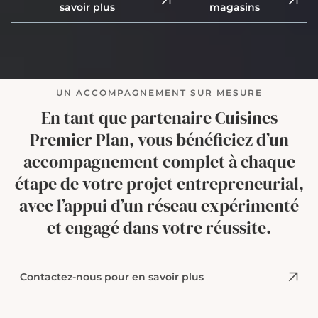
savoir plus
magasins
UN ACCOMPAGNEMENT SUR MESURE
En tant que partenaire Cuisines
Premier Plan, vous bénéficiez d’un
accompagnement complet à chaque
étape de votre projet entrepreneurial,
avec l’appui d’un réseau expérimenté
et engagé dans votre réussite.
Contactez-nous pour en savoir plus