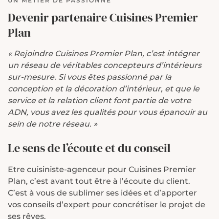
UN MÉTIER DE PASSIONNÉ
Devenir partenaire
Cuisines Premier
Plan
« Rejoindre Cuisines Premier Plan, c’est intégrer
un réseau de véritables concepteurs d’intérieurs
sur-mesure. Si vous êtes passionné par la
conception et la décoration d’intérieur, et que le
service et la relation client font partie de votre
ADN, vous avez les qualités pour vous épanouir au
sein de notre réseau. »
Le sens de l’écoute et du conseil
Etre cuisiniste-agenceur pour Cuisines Premier
Plan, c’est avant tout être à l’écoute du client.
C’est à vous de sublimer ses idées et d’apporter
vos conseils d’expert pour concrétiser le projet de
ses rêves.