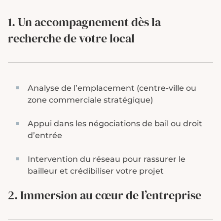
1. Un accompagnement dès la
recherche de votre local
Analyse de l’emplacement (centre-ville ou
zone commerciale stratégique)
Appui dans les négociations de bail ou droit
d’entrée
Intervention du réseau pour rassurer le
bailleur et crédibiliser votre projet
2. Immersion au cœur de l’entreprise