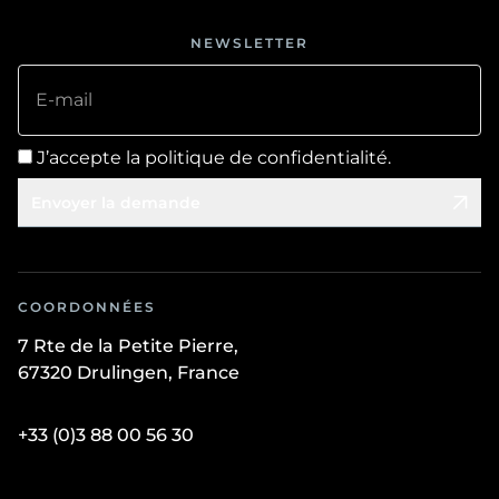
NEWSLETTER
E-mail
J’accepte la politique de confidentialité.
Envoyer la demande
COORDONNÉES
7 Rte de la Petite Pierre,
67320 Drulingen, France
+33 (0)3 88 00 56 30