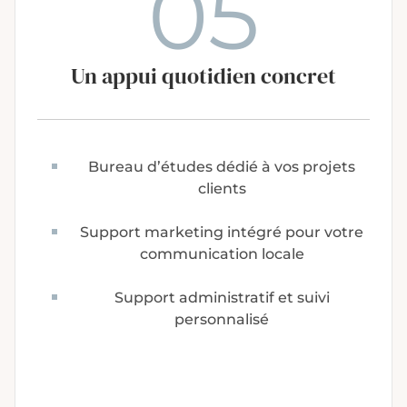
05
Un appui quotidien concret
Bureau d’études dédié à vos projets
clients
Support marketing intégré pour votre
communication locale
Support administratif et suivi
personnalisé