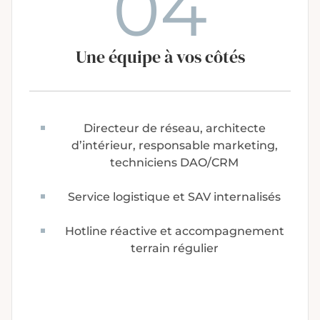
04
Une équipe à vos côtés
Directeur de réseau, architecte
d’intérieur, responsable marketing,
techniciens DAO/CRM
Service logistique et SAV internalisés
Hotline réactive et accompagnement
terrain régulier