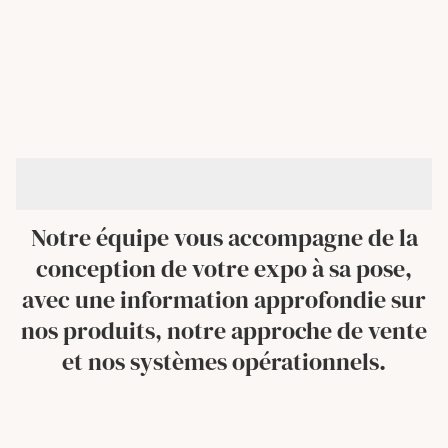
Notre équipe vous accompagne de la
conception de votre expo à sa pose,
avec une information approfondie sur
nos produits, notre approche de vente
et nos systèmes opérationnels.