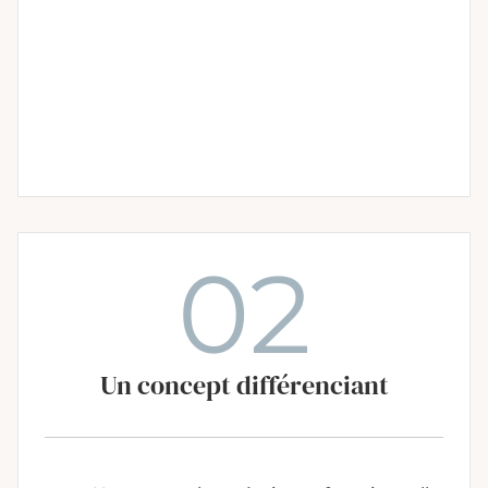
02
Un concept différenciant