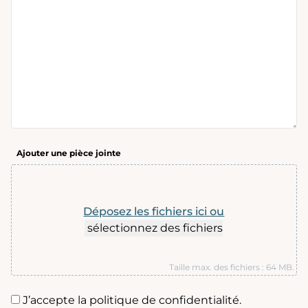
Ajouter une pièce jointe
Déposez les fichiers ici ou
sélectionnez des fichiers
Taille max. des fichiers : 64 MB.
J’accepte la politique de confidentialité.