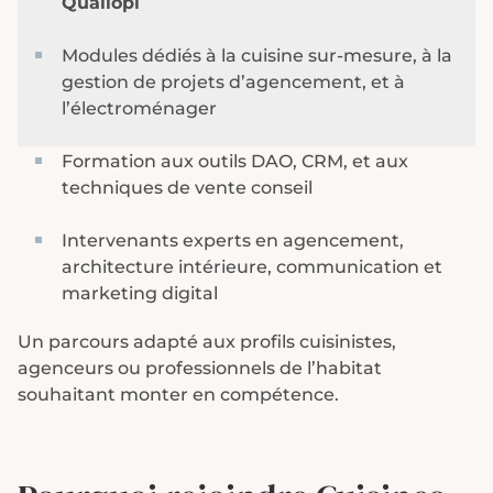
Qualiopi
Modules dédiés à la cuisine sur-mesure, à la
gestion de projets d’agencement, et à
l’électroménager
Formation aux outils DAO, CRM, et aux
techniques de vente conseil
Intervenants experts en agencement,
architecture intérieure, communication et
marketing digital
Un parcours adapté aux profils cuisinistes,
agenceurs ou professionnels de l’habitat
souhaitant monter en compétence.