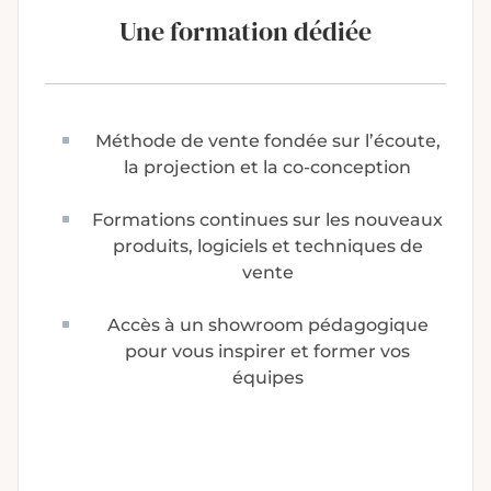
Une formation dédiée
Méthode de vente fondée sur l’écoute,
la projection et la co-conception
Formations continues sur les nouveaux
produits, logiciels et techniques de
vente
Accès à un showroom pédagogique
pour vous inspirer et former vos
équipes