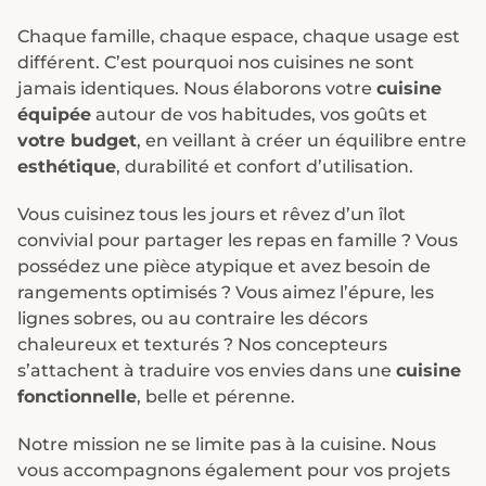
Chaque famille, chaque espace, chaque usage est
différent. C’est pourquoi nos cuisines ne sont
jamais identiques. Nous élaborons votre
cuisine
équipée
autour de vos habitudes, vos goûts et
votre budget
, en veillant à créer un équilibre entre
esthétique
, durabilité et confort d’utilisation.
Vous cuisinez tous les jours et rêvez d’un îlot
convivial pour partager les repas en famille ? Vous
possédez une pièce atypique et avez besoin de
rangements optimisés ? Vous aimez l’épure, les
lignes sobres, ou au contraire les décors
chaleureux et texturés ? Nos concepteurs
s’attachent à traduire vos envies dans une
cuisine
fonctionnelle
, belle et pérenne.
Notre mission ne se limite pas à la cuisine. Nous
vous accompagnons également pour vos projets