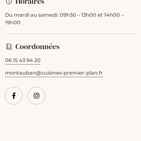
Horaires
Du mardi au samedi:
09h30 – 13h00 et 14h00 –
19h00
Coordonnées
06 15 43 94 20
montauban@cuisines-premier-plan.fr