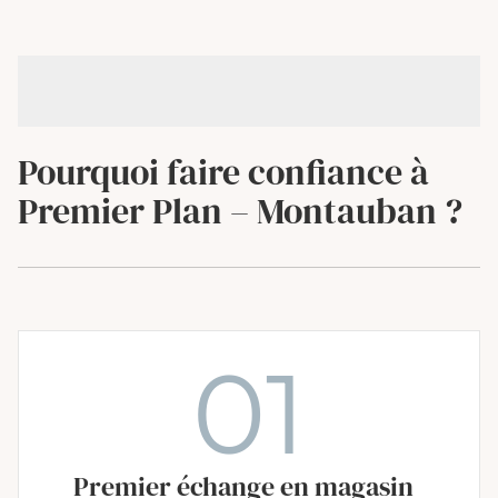
Pourquoi faire confiance à
Premier Plan – Montauban ?
01
Premier échange en magasin