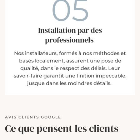
05
Installation par des
professionnels
Nos installateurs, formés à nos méthodes et
basés localement, assurent une pose de
qualité, dans le respect des délais. Leur
savoir-faire garantit une finition impeccable,
jusque dans les moindres détails.
AVIS CLIENTS GOOGLE
Ce que pensent les clients