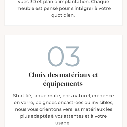
vues 3D et plan d’implantation. Chaque
meuble est pensé pour s’intégrer à votre
quotidien.
03
Choix des matériaux et
équipements
Stratifié, laque mate, bois naturel, crédence
en verre, poignées encastrées ou invisibles,
nous vous orientons vers les matériaux les
plus adaptés à vos attentes et à votre
usage.