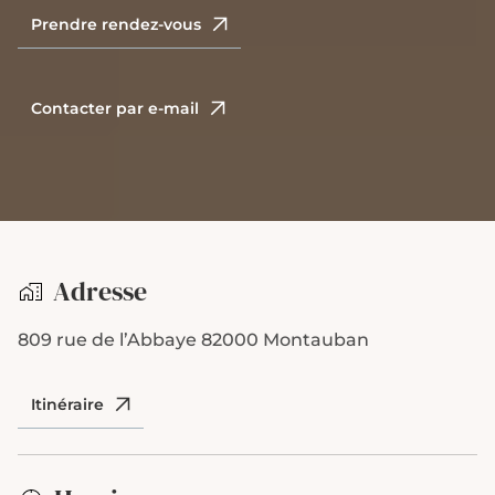
Prendre rendez-vous
Contacter par e-mail
Adresse
809 rue de l’Abbaye
82000 Montauban
Itinéraire