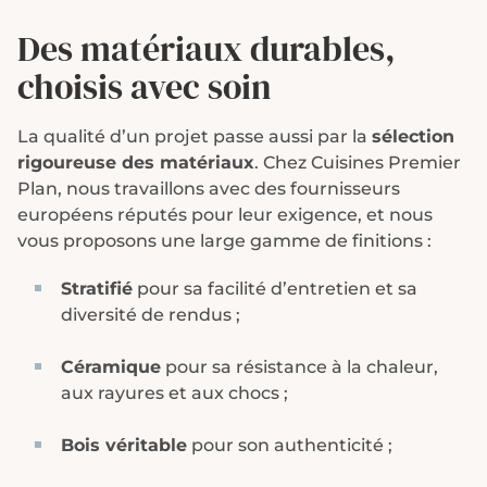
Des matériaux durables,
choisis avec soin
La qualité d’un projet passe aussi par la
sélection
rigoureuse des matériaux
. Chez Cuisines Premier
Plan, nous travaillons avec des fournisseurs
européens réputés pour leur exigence, et nous
vous proposons une large gamme de finitions :
Stratifié
pour sa facilité d’entretien et sa
diversité de rendus ;
Céramique
pour sa résistance à la chaleur,
aux rayures et aux chocs ;
Bois véritable
pour son authenticité ;