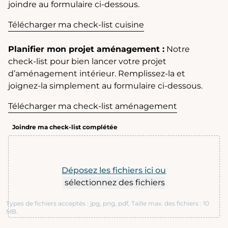
joindre au formulaire ci-dessous.
Télécharger ma check-list cuisine
Planifier mon projet aménagement :
Notre
check-list pour bien lancer votre projet
d’aménagement intérieur. Remplissez-la et
joignez-la simplement au formulaire ci-dessous.
Télécharger ma check-list aménagement
Joindre ma check-list complétée
Déposez les fichiers ici ou
sélectionnez des fichiers
Types de fichiers acceptés : jpg, png, pdf, Taille max. des fichiers : 10
MB.