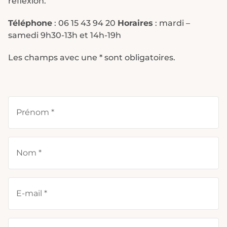
réflexion.
Téléphone
: 06 15 43 94 20
Horaires
: mardi –
samedi 9h30-13h et 14h-19h
Les champs avec une * sont obligatoires.
Prénom *
Nom *
E-mail *