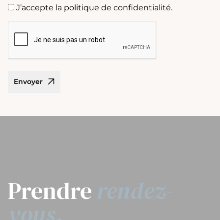
J’accepte la politique de confidentialité.
CAPTCHA
Envoyer
Prendre
rendez-
vous.