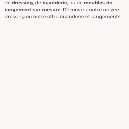
de
dressing
, de
buanderie
, ou de
meubles de
rangement sur mesure
. Découvrez notre univers
dressing ou notre offre buanderie et rangements.