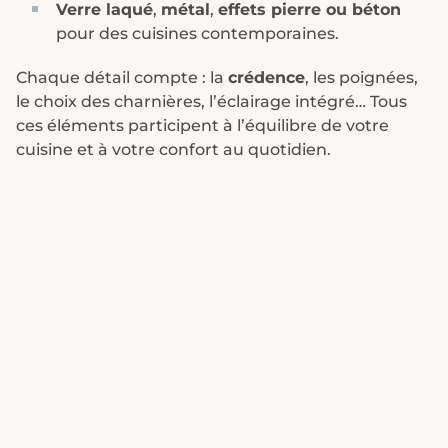
Verre laqué
,
métal
,
effets pierre ou béton
pour des cuisines contemporaines.
Chaque détail compte : la
crédence
, les poignées,
le choix des charnières, l’éclairage intégré… Tous
ces éléments participent à l’équilibre de votre
cuisine et à votre confort au quotidien.