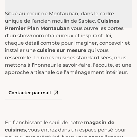
Situé au cœur de Montauban, dans le cadre
unique de l’ancien moulin de Sapiac,
Cuisines
Premier Plan Montauban
vous ouvre les portes
d’un showroom chaleureux et inspirant. Ici,
chaque détail compte pour imaginer, concevoir et
installer une
cuisine sur mesure
qui vous
ressemble. Loin des cuisines standardisées, nous
mettons à l’honneur le savoir-faire, l’écoute, et une
approche artisanale de l’aménagement intérieur.
Contacter par mail
En franchissant le seuil de notre
magasin de
cuisines
, vous entrez dans un espace pensé pour