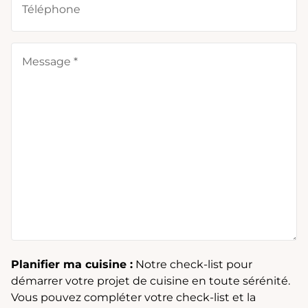
Téléphone
Message *
Planifier ma cuisine :
Notre check-list pour
démarrer votre projet de cuisine en toute sérénité.
Vous pouvez compléter votre check-list et la