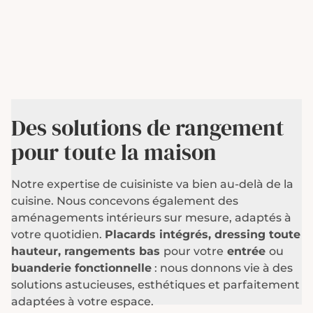
Des solutions de rangement
pour toute la maison
Notre expertise de cuisiniste va bien au-delà de la
cuisine. Nous concevons également des
aménagements intérieurs sur mesure, adaptés à
votre quotidien.
Placards intégrés, dressing toute
hauteur, rangements bas
pour votre
entrée
ou
buanderie fonctionnelle
: nous donnons vie à des
solutions astucieuses, esthétiques et parfaitement
adaptées à votre espace.