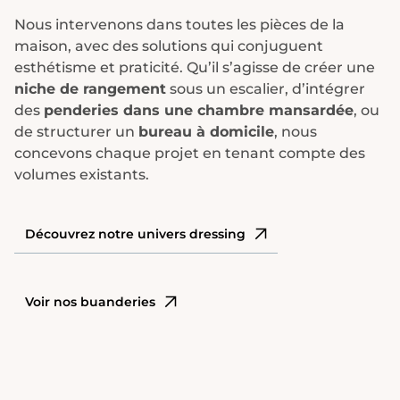
Nous intervenons dans toutes les pièces de la
maison, avec des solutions qui conjuguent
esthétisme et praticité. Qu’il s’agisse de créer une
niche de rangement
sous un escalier, d’intégrer
des
penderies dans une chambre mansardée
, ou
de structurer un
bureau à domicile
, nous
concevons chaque projet en tenant compte des
volumes existants.
Découvrez notre univers dressing
Voir nos buanderies