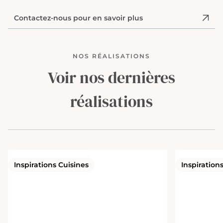
Contactez-nous pour en savoir plus
NOS RÉALISATIONS
Voir nos dernières
réalisations
Inspirations Cuisines
Inspiration