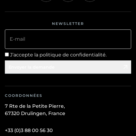
NEWSLETTER
E-mail
J’accepte la politique de confidentialité.
Envoyer la demande
COORDONNÉES
7 Rte de la Petite Pierre,
67320 Drulingen, France
+33 (0)3 88 00 56 30