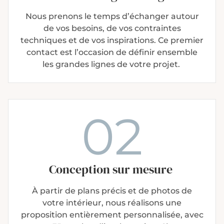
Nous prenons le temps d’échanger autour
de vos besoins, de vos contraintes
techniques et de vos inspirations. Ce premier
contact est l’occasion de définir ensemble
les grandes lignes de votre projet.
02
Conception sur mesure
À partir de plans précis et de photos de
votre intérieur, nous réalisons une
proposition entièrement personnalisée, avec