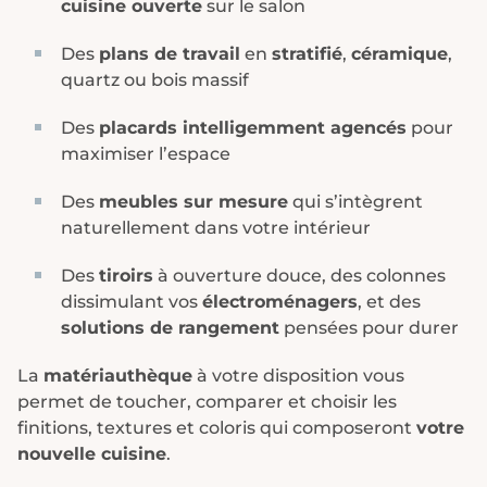
cuisine ouverte
sur le salon
Des
plans de travail
en
stratifié
,
céramique
,
quartz ou bois massif
Des
placards intelligemment agencés
pour
maximiser l’espace
Des
meubles sur mesure
qui s’intègrent
naturellement dans votre intérieur
Des
tiroirs
à ouverture douce, des colonnes
dissimulant vos
électroménagers
, et des
solutions de rangement
pensées pour durer
La
matériauthèque
à votre disposition vous
permet de toucher, comparer et choisir les
finitions, textures et coloris qui composeront
votre
nouvelle cuisine
.