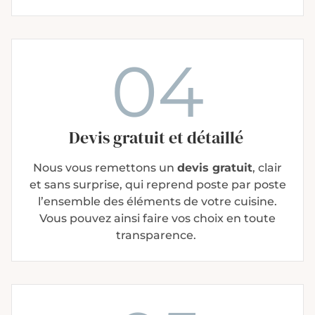
04
Devis gratuit et détaillé
Nous vous remettons un
devis gratuit
, clair
et sans surprise, qui reprend poste par poste
l’ensemble des éléments de votre cuisine.
Vous pouvez ainsi faire vos choix en toute
transparence.