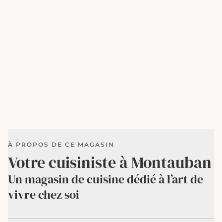
À PROPOS DE CE MAGASIN
Votre cuisiniste à Montauban
Un magasin de cuisine
dédié à l’art de
vivre chez soi