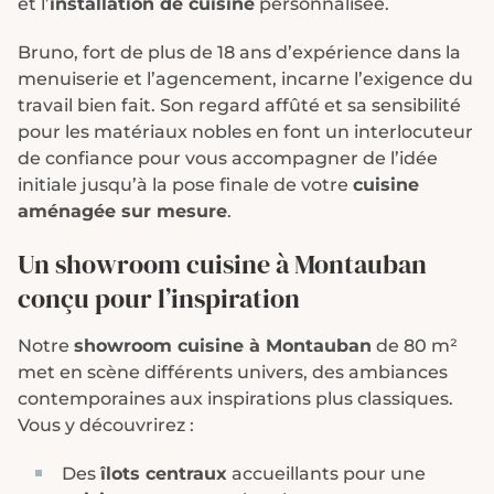
et l’
installation de cuisine
personnalisée.
Bruno, fort de plus de 18 ans d’expérience dans la
menuiserie et l’agencement, incarne l’exigence du
travail bien fait. Son regard affûté et sa sensibilité
pour les matériaux nobles en font un interlocuteur
de confiance pour vous accompagner de l’idée
initiale jusqu’à la pose finale de votre
cuisine
aménagée sur mesure
.
Un showroom cuisine à Montauban
conçu pour l’inspiration
Notre
showroom cuisine à Montauban
de 80 m²
met en scène différents univers, des ambiances
contemporaines aux inspirations plus classiques.
Vous y découvrirez :
Des
îlots centraux
accueillants pour une