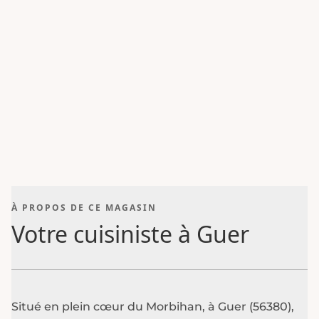
À PROPOS DE CE MAGASIN
Votre cuisiniste à Guer
Situé en plein cœur du Morbihan, à Guer (56380),