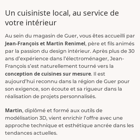
Un cuisiniste local, au service de
votre intérieur
Au sein du magasin de Guer, vous êtes accueilli par
Jean-François et Martin Renimel
, père et fils animés
par la passion du design intérieur. Après plus de 30
ans d’expérience dans l’électroménager, Jean-
François s’est naturellement tourné vers la
conception de cuisines sur mesure
. Il est
aujourd’hui reconnu dans la région de Guer pour
son exigence, son écoute et sa rigueur dans la
réalisation de projets personnalisés.
Martin
, diplômé et formé aux outils de
modélisation 3D, vient enrichir l’offre avec une
approche technique et esthétique ancrée dans les
tendances actuelles.