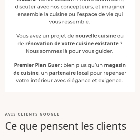
discuter avec nos concepteurs, et imaginer
ensemble la cuisine ou l’espace de vie qui
vous ressemble.
nouvelle cuisine
Vous avez un projet de
ou
rénovation de votre cuisine existante
de
?
Nous sommes là pour vous guider.
Premier Plan Guer
magasin
: bien plus qu’un
de cuisine
partenaire local
, un
pour repenser
votre intérieur avec élégance et exigence.
AVIS CLIENTS GOOGLE
Ce que pensent les clients