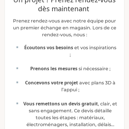
dès maintenant
Prenez rendez-vous avec notre équipe pour
un premier échange en magasin. Lors de ce
rendez-vous, nous :
Écoutons vos besoins
et vos inspirations
;
Prenons les mesures
si nécessaire ;
Concevons votre projet
avec plans 3D à
l’appui ;
Vous remettons un devis gratuit
, clair, et
sans engagement. Ce devis détaille
toutes les étapes : matériaux,
électroménagers, installation, délais…