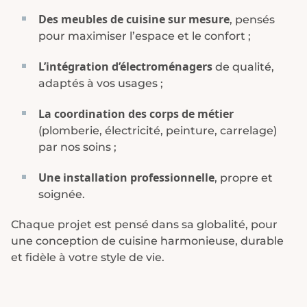
Des meubles de cuisine sur mesure
, pensés
pour maximiser l’espace et le confort ;
L’intégration d’électroménagers
de qualité,
adaptés à vos usages ;
La coordination des corps de métier
(plomberie, électricité, peinture, carrelage)
par nos soins ;
Une installation professionnelle
, propre et
soignée.
Chaque projet est pensé dans sa globalité, pour
une
conception de cuisine harmonieuse
, durable
et fidèle à votre style de vie.