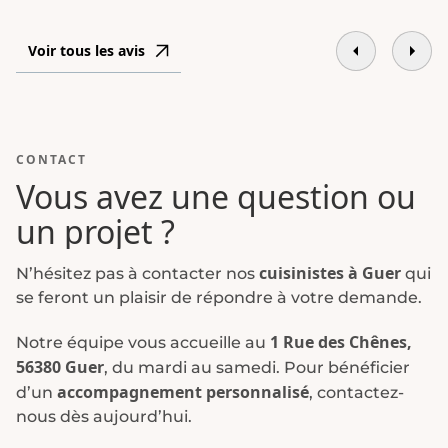
recomman
Voir tous les avis
CONTACT
Vous avez une question ou
un projet ?
cuisinistes à Guer
N’hésitez pas à contacter nos
qui
se feront un plaisir de répondre à votre demande.
1 Rue des Chênes
,
Notre équipe vous accueille au
56380 Guer
, du mardi au samedi. Pour bénéficier
accompagnement personnalisé
d’un
, contactez-
nous dès aujourd’hui.