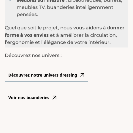
Meubles sur mesure
: bibliothèques, buffets,
meubles TV, buanderies intelligemment
pensées.
donner
Quel que soit le projet, nous vous aidons à
forme à vos envies
et à améliorer la circulation,
l’ergonomie et l’élégance de votre intérieur.
Découvrez nos univers :
Découvrez notre univers dressing
Voir nos buanderies