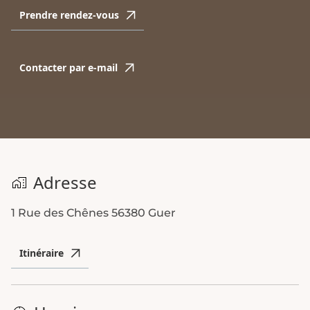
Prendre rendez-vous
Contacter par e-mail
Adresse
1 Rue des Chênes
56380 Guer
Itinéraire