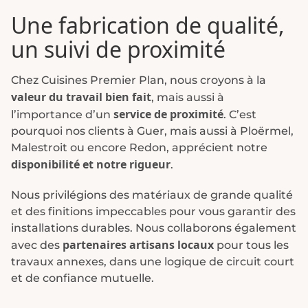
Une fabrication de qualité,
un suivi de proximité
Chez Cuisines Premier Plan, nous croyons à la
valeur du travail bien fait
, mais aussi à
service de proximité
l’importance d’un
. C’est
pourquoi nos clients à Guer, mais aussi à Ploërmel,
Malestroit ou encore Redon, apprécient notre
disponibilité et notre rigueur
.
Nous privilégions des matériaux de grande qualité
et des finitions impeccables pour vous garantir des
installations durables. Nous collaborons également
partenaires artisans locaux
avec des
pour tous les
travaux annexes, dans une logique de circuit court
et de confiance mutuelle.