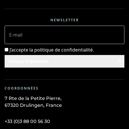
NEWSLETTER
E-mail
J’accepte la politique de confidentialité.
Envoyer la demande
COORDONNÉES
7 Rte de la Petite Pierre,
67320 Drulingen, France
+33 (0)3 88 00 56 30