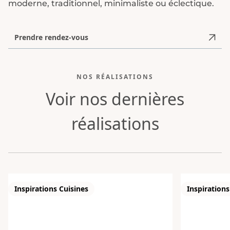
moderne, traditionnel, minimaliste ou éclectique.
Prendre rendez-vous
NOS RÉALISATIONS
Voir nos dernières
réalisations
Inspirations Cuisines
Inspirations