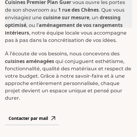
Cuisines Premier Plan Guer
vous ouvre les portes
1 rue des Chênes
de son showroom au
. Que vous
cuisine sur mesure
dressing
envisagiez une
, un
optimisé
aménagement de vos rangements
, ou l’
intérieurs
, notre équipe locale vous accompagne
pas à pas dans la concrétisation de vos idées.
À l’écoute de vos besoins, nous concevons des
cuisines aménagées
qui conjuguent esthétisme,
fonctionnalité, qualité des matériaux et respect de
votre budget. Grâce à notre savoir-faire et à une
approche entièrement personnalisée, chaque
projet devient un espace unique et pensé pour
durer.
Contacter par mail