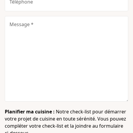
Téléphone
Message *
Planifier ma cuisine :
Notre check-list pour démarrer
votre projet de cuisine en toute sérénité. Vous pouvez
compléter votre check-list et la joindre au formulaire