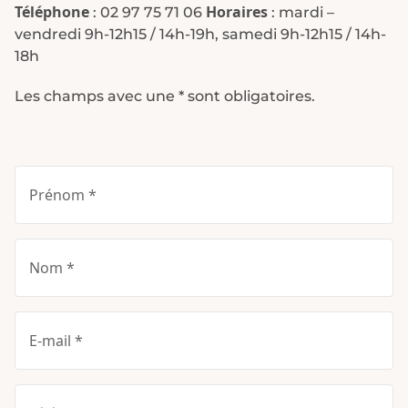
Téléphone
Horaires
:
02 97 75 71 06
: mardi –
vendredi 9h-12h15 / 14h-19h, samedi 9h-12h15 / 14h-
18h
Les champs avec une * sont obligatoires.
Prénom *
Nom *
E-mail *