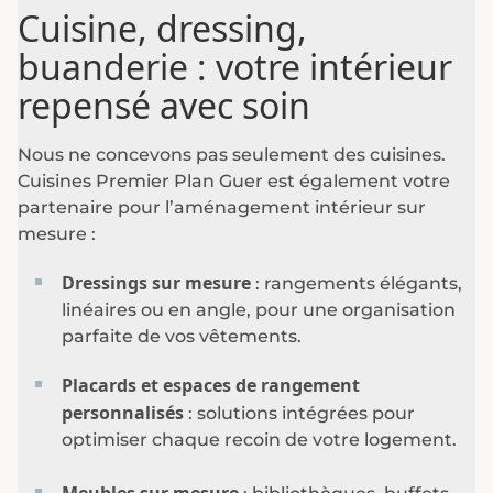
Cuisine, dressing,
buanderie : votre intérieur
repensé avec soin
Nous ne concevons pas seulement des cuisines.
Cuisines Premier Plan Guer est également votre
partenaire pour l’
aménagement intérieur sur
mesure
:
Dressings sur mesure
: rangements élégants,
linéaires ou en angle, pour une organisation
parfaite de vos vêtements.
Placards et espaces de rangement
personnalisés
: solutions intégrées pour
optimiser chaque recoin de votre logement.