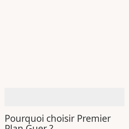
Pourquoi choisir Premier
Plan Guer ?