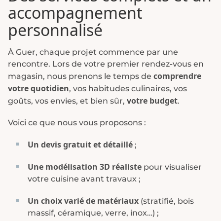
accompagnement
personnalisé
À Guer, chaque projet commence par une
rencontre. Lors de votre premier rendez-vous en
comprendre
magasin, nous prenons le temps de
votre quotidien
, vos habitudes culinaires, vos
votre budget
goûts, vos envies, et bien sûr,
.
Voici ce que nous vous proposons :
Un devis gratuit et détaillé
;
Une modélisation 3D réaliste
pour visualiser
votre cuisine avant travaux ;
Un choix varié de matériaux
(stratifié, bois
massif, céramique, verre, inox…) ;