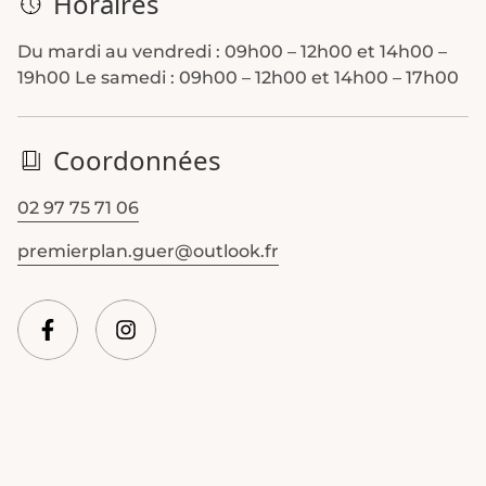
Horaires
Du mardi au vendredi :
09h00 – 12h00 et 14h00 –
19h00
Le samedi :
09h00 – 12h00 et 14h00 – 17h00
Coordonnées
02 97 75 71 06
premierplan.guer@outlook.fr