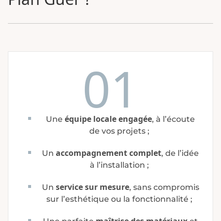
01
équipe locale engagée
Une
, à l’écoute
de vos projets ;
accompagnement complet
Un
, de l’idée
à l’installation ;
service sur mesure
Un
, sans compromis
sur l’esthétique ou la fonctionnalité ;