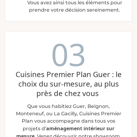
Vous avez ainsi tous les éléments pour
prendre votre décision sereinement.
03
Cuisines Premier Plan Guer : le
choix du sur-mesure, au plus
près de chez vous
Que vous habitiez Guer, Beignon,
Monteneuf, ou La Gacilly, Cuisines Premier
Plan vous accompagne dans tous vos
aménagement intérieur sur
projets d’
mesure
. Venez découvrir notre showroom,