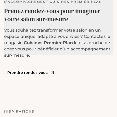
L’ACCOMPAGNEMENT CUISINES PREMIER PLAN
Prenez rendez-vous pour imaginer
votre salon sur-mesure
Vous souhaitez transformer votre salon en un
espace unique, adapté à vos envies ? Contactez le
magasin
Cuisines Premier Plan
le plus proche de
chez vous pour bénéficier d’un accompagnement
sur-mesure.
Prendre rendez-vous
INSPIRATIONS