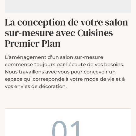
La conception de votre salon
sur-mesure
avec Cuisines
Premier Plan
L’aménagement d’un salon sur-mesure
commence toujours par l’écoute de vos besoins.
Nous travaillons avec vous pour concevoir un
espace qui corresponde à votre mode de vie et à
vos envies de décoration.
01