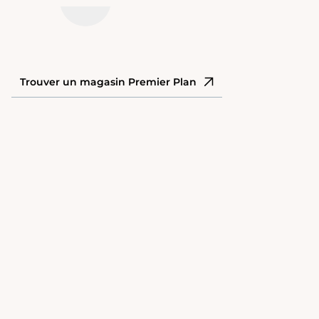
Trouver un magasin Premier Plan