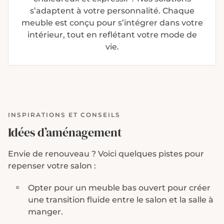
s’adaptent à votre personnalité. Chaque
meuble est conçu pour s’intégrer dans votre
intérieur, tout en reflétant votre mode de
vie.
INSPIRATIONS ET CONSEILS
Idées d’aménagement
Envie de renouveau ? Voici quelques pistes pour
repenser votre salon :
Opter pour un meuble bas ouvert pour créer
une transition fluide entre le salon et la salle à
manger.