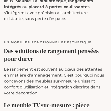
lieux.
Meuble TV
,
bibliothèque
,
rangements
intégrés
ou
placard à portes coulissantes
s’intègrent avec précision à l’architecture
existante, sans perte d’espace.
UN MOBILIER FONCTIONNEL ET ESTHÉTIQUE
Des solutions de rangement pensées
pour durer
Le rangement est souvent au cœur des attentes
en matière d’aménagement. C’est pourquoi nous
concevons des meubles sur-mesure unissant
confort d’utilisation et intégration discrète dans
votre décoration.
Le meuble TV sur-mesure : pièce