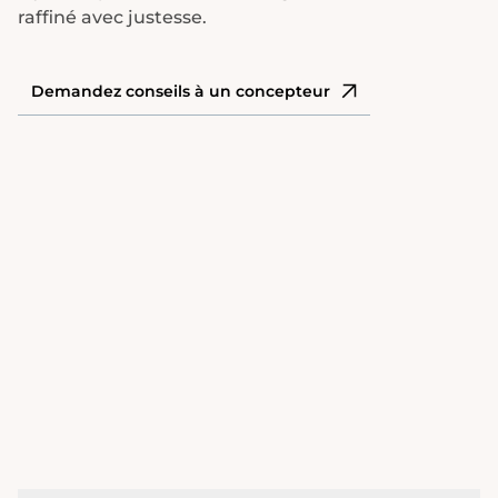
raffiné avec justesse.
Demandez conseils à un concepteur