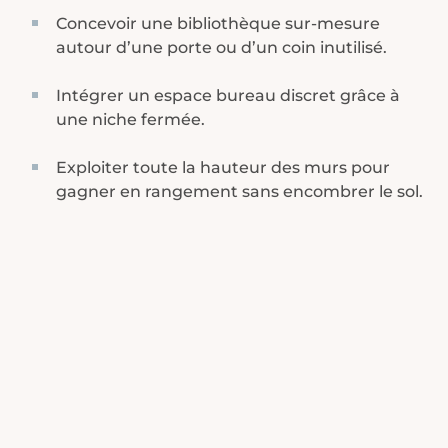
Concevoir une bibliothèque sur-mesure
autour d’une porte ou d’un coin inutilisé.
Intégrer un espace bureau discret grâce à
une niche fermée.
Exploiter toute la hauteur des murs pour
gagner en rangement sans encombrer le sol.