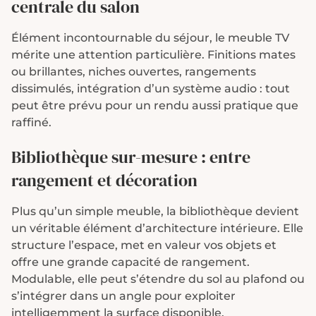
centrale du salon
Élément incontournable du séjour, le meuble TV
mérite une attention particulière. Finitions mates
ou brillantes, niches ouvertes, rangements
dissimulés, intégration d’un système audio : tout
peut être prévu pour un rendu aussi pratique que
raffiné.
Bibliothèque sur-mesure : entre
rangement et décoration
Plus qu’un simple meuble, la bibliothèque devient
un véritable élément d’architecture intérieure. Elle
structure l’espace, met en valeur vos objets et
offre une grande capacité de rangement.
Modulable, elle peut s’étendre du sol au plafond ou
s’intégrer dans un angle pour exploiter
intelligemment la surface disponible.