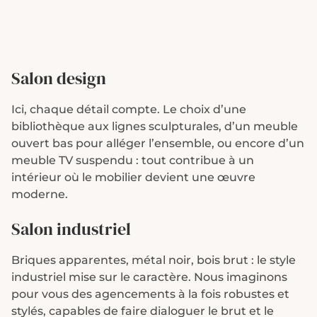
Salon design
Ici, chaque détail compte. Le choix d’une
bibliothèque aux lignes sculpturales, d’un meuble
ouvert bas pour alléger l’ensemble, ou encore d’un
meuble TV suspendu : tout contribue à un
intérieur où le mobilier devient une œuvre
moderne.
Salon industriel
Briques apparentes, métal noir, bois brut : le style
industriel mise sur le caractère. Nous imaginons
pour vous des agencements à la fois robustes et
stylés, capables de faire dialoguer le brut et le