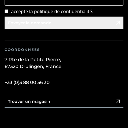
J’accepte la politique de confidentialité.
Envoyer la demande
COORDONNÉES
7 Rte de la Petite Pierre,
67320 Drulingen, France
+33 (0)3 88 00 56 30
Trouver un magasin