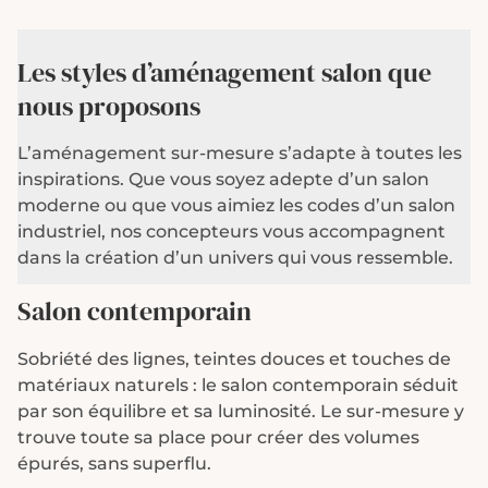
Les styles d’aménagement salon que
nous proposons
L’aménagement sur-mesure s’adapte à toutes les
inspirations. Que vous soyez adepte d’un salon
moderne ou que vous aimiez les codes d’un salon
industriel, nos concepteurs vous accompagnent
dans la création d’un univers qui vous ressemble.
Salon contemporain
Sobriété des lignes, teintes douces et touches de
matériaux naturels : le salon contemporain séduit
par son équilibre et sa luminosité. Le sur-mesure y
trouve toute sa place pour créer des volumes
épurés, sans superflu.