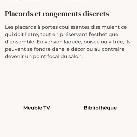
Placards et rangements discrets
Les placards à portes coulissantes dissimulent ce
qui doit l’être, tout en préservant l’esthétique
d’ensemble. En version laquée, boisée ou vitrée, ils
peuvent se fondre dans le décor ou au contraire
devenir un point focal du salon.
Meuble TV
Bibliothèque