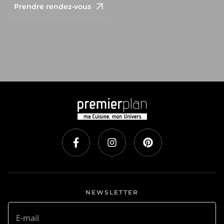
Prendre rendez-vous
NEWSLETTER
E-mail