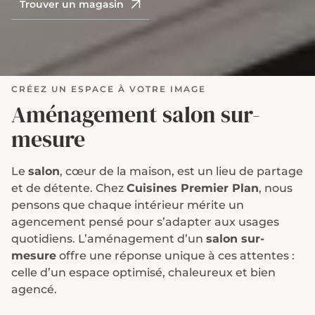
Trouver un magasin
CRÉEZ UN ESPACE À VOTRE IMAGE
Aménagement salon sur-
mesure
Le
salon
, cœur de la maison, est un lieu de partage
et de détente. Chez
Cuisines Premier Plan
, nous
pensons que chaque intérieur mérite un
agencement pensé pour s’adapter aux usages
quotidiens. L’aménagement d’un
salon sur-
mesure
offre une réponse unique à ces attentes :
celle d’un espace optimisé, chaleureux et bien
agencé.