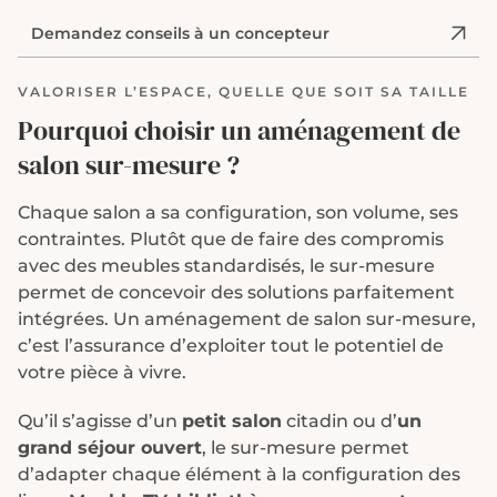
Demandez conseils à un concepteur
VALORISER L’ESPACE, QUELLE QUE SOIT SA TAILLE
Pourquoi choisir un aménagement de
salon sur-mesure ?
Chaque salon a sa configuration, son volume, ses
contraintes. Plutôt que de faire des compromis
avec des meubles standardisés, le sur-mesure
permet de concevoir des solutions parfaitement
intégrées. Un aménagement de salon sur-mesure,
c’est l’assurance d’exploiter tout le potentiel de
votre pièce à vivre.
Qu’il s’agisse d’un
petit salon
citadin ou d’
un
grand séjour ouvert
, le sur-mesure permet
d’adapter chaque élément à la configuration des