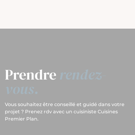
Prendre
rendez-
vous.
Vous souhaitez être conseillé et guidé dans votre
projet ? Prenez rdv avec un cuisiniste Cuisines
Premier Plan.