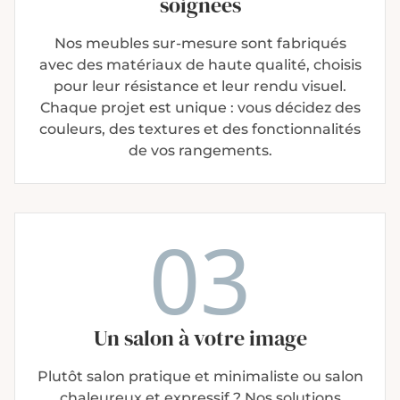
soignées
Nos meubles sur-mesure sont fabriqués
avec des matériaux de haute qualité, choisis
pour leur résistance et leur rendu visuel.
Chaque projet est unique : vous décidez des
couleurs, des textures et des fonctionnalités
de vos rangements.
03
Un salon
à votre image
Plutôt salon pratique et minimaliste ou salon
chaleureux et expressif ? Nos solutions