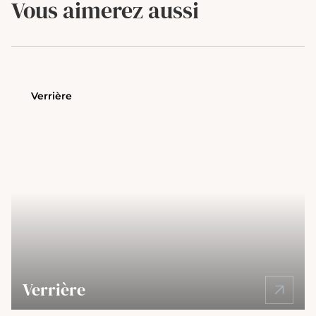
Vous aimerez aussi
Verrière
Verrière