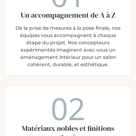
Un accompagnement
de A à Z
De la prise de mesures à la pose finale, nos
équipes vous accompagnent à chaque
étape du projet. Nos concepteurs
expérimentés imaginent avec vous un
aménagement intérieur pour un salon
cohérent, durable, et esthétique.
02
Matériaux nobles
et finitions