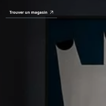
Trouver un magasin