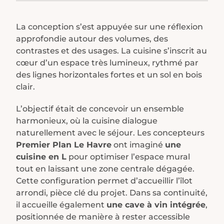
La conception s’est appuyée sur une réflexion
approfondie autour des volumes, des
contrastes et des usages. La cuisine s’inscrit au
cœur d’un espace très lumineux, rythmé par
des lignes horizontales fortes et un sol en bois
clair.
L’objectif était de concevoir un ensemble
harmonieux, où la cuisine dialogue
naturellement avec le séjour.
Les concepteurs
Premier Plan Le Havre
ont imaginé
une
cuisine en L
pour optimiser l’espace mural
tout en laissant une zone centrale dégagée.
Cette configuration permet d’accueillir l’îlot
arrondi, pièce clé du projet. Dans sa continuité,
il accueille également
une cave à vin intégrée
,
positionnée de manière à rester accessible