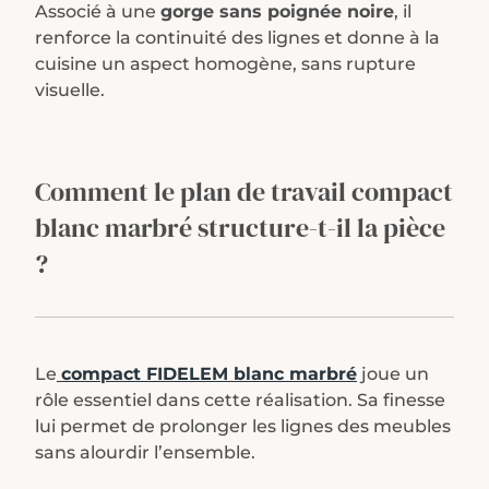
Associé à une
gorge sans poignée noire
, il
renforce la continuité des lignes et donne à la
cuisine un aspect homogène, sans rupture
visuelle.
Comment le plan de travail compact
blanc marbré
structure-t-il la pièce
?
Le
compact FIDELEM blanc marbré
joue un
rôle essentiel dans cette réalisation. Sa finesse
lui permet de prolonger les lignes des meubles
sans alourdir l’ensemble.