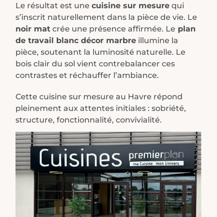
Le résultat est une
cuisine sur mesure
qui
s’inscrit naturellement dans la pièce de vie. Le
noir mat
crée une présence affirmée. Le
plan
de travail blanc décor marbre
illumine la
pièce, soutenant la luminosité naturelle. Le
bois clair du sol vient contrebalancer ces
contrastes et réchauffer l’ambiance.
Cette cuisine sur mesure au Havre répond
pleinement aux attentes initiales : sobriété,
structure, fonctionnalité, convivialité.