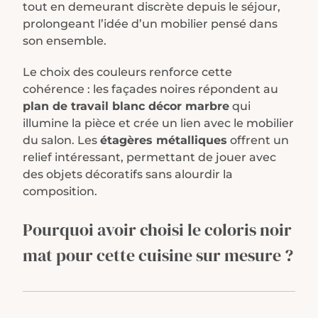
tout en demeurant discrète depuis le séjour,
prolongeant l’idée d’un mobilier pensé dans
son ensemble.
Le choix des couleurs renforce cette
cohérence : les façades noires répondent au
plan de travail blanc décor marbre
qui
illumine la pièce et crée un lien avec le mobilier
du salon. Les
étagères métalliques
offrent un
relief intéressant, permettant de jouer avec
des objets décoratifs sans alourdir la
composition.
Pourquoi avoir choisi le coloris noir
mat pour cette cuisine sur mesure ?