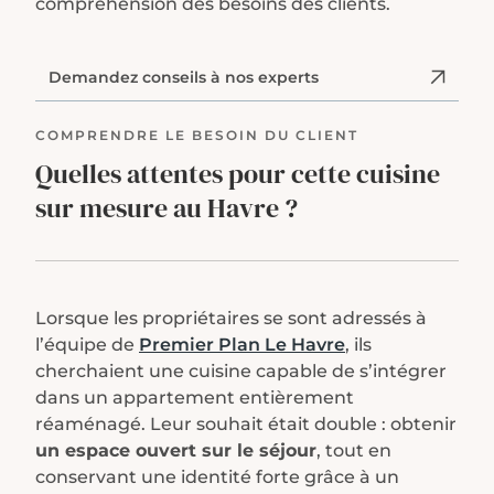
compréhension des besoins des clients.
Demandez conseils à nos experts
COMPRENDRE LE BESOIN DU CLIENT
Quelles attentes pour cette cuisine
sur mesure au Havre ?
Lorsque les propriétaires se sont adressés à
l’équipe de
Premier Plan Le Havre
, ils
cherchaient une cuisine capable de s’intégrer
dans un appartement entièrement
réaménagé. Leur souhait était double : obtenir
un espace ouvert sur le séjour
, tout en
conservant une identité forte grâce à un