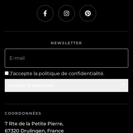
NEWSLETTER
E-mail
J’accepte la politique de confidentialité.
Envoyer la demande
COORDONNÉES
7 Rte de la Petite Pierre,
67320 Drulingen, France