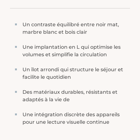
Un contraste équilibré entre noir mat,
marbre blanc et bois clair
Une implantation en L qui optimise les
volumes et simplifie la circulation
Un îlot arrondi qui structure le séjour et
facilite le quotidien
Des matériaux durables, résistants et
adaptés à la vie de
Une intégration discrète des appareils
pour une lecture visuelle continue