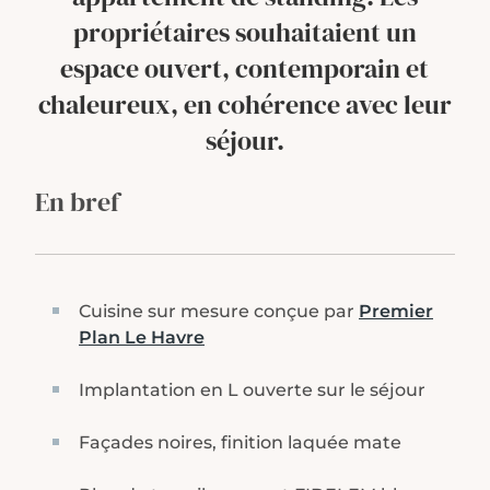
propriétaires souhaitaient un
espace ouvert, contemporain et
chaleureux, en cohérence avec leur
séjour.
En bref
Cuisine sur mesure conçue par
Premier
Plan Le Havre
Implantation en L ouverte sur le séjour
Façades noires, finition laquée mate