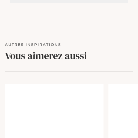
AUTRES INSPIRATIONS
Vous aimerez aussi