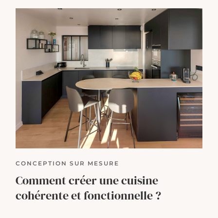
CONCEPTION SUR MESURE
Comment créer une cuisine
cohérente et fonctionnelle ?