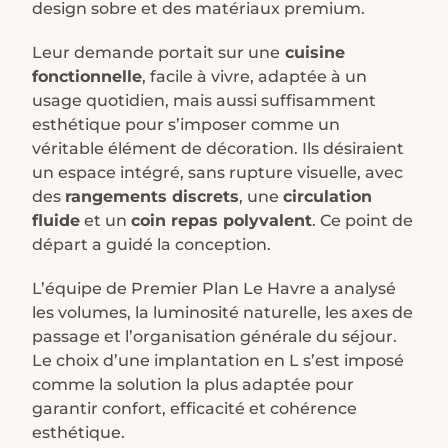
design sobre et des matériaux premium.
Leur demande portait sur une
cuisine
fonctionnelle
, facile à vivre, adaptée à un
usage quotidien, mais aussi suffisamment
esthétique pour s’imposer comme un
véritable élément de décoration. Ils désiraient
un espace intégré, sans rupture visuelle, avec
des
rangements discrets
, une
circulation
fluide
et un
coin repas polyvalent
. Ce point de
départ a guidé la conception.
L’équipe de Premier Plan Le Havre a analysé
les volumes, la luminosité naturelle, les axes de
passage et l’organisation générale du séjour.
Le choix d’une implantation en L s’est imposé
comme la solution la plus adaptée pour
garantir confort, efficacité et cohérence
esthétique.