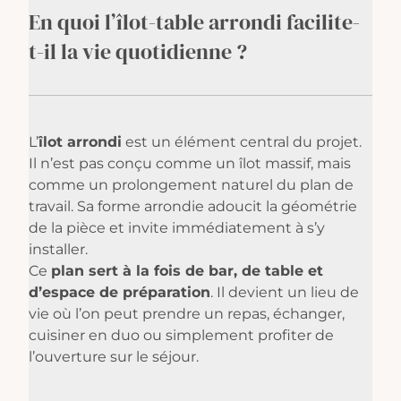
En quoi l’îlot-table arrondi
facilite-
t-il la vie quotidienne ?
L’
îlot arrondi
est un élément central du projet.
Il n’est pas conçu comme un îlot massif, mais
comme un prolongement naturel du plan de
travail. Sa forme arrondie adoucit la géométrie
de la pièce et invite immédiatement à s’y
installer.
Ce
plan sert à la fois de bar, de table et
d’espace de préparation
. Il devient un lieu de
vie où l’on peut prendre un repas, échanger,
cuisiner en duo ou simplement profiter de
l’ouverture sur le séjour.