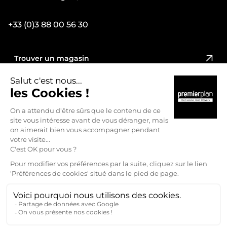
+33 (0)3 88 00 56 30
Trouver un magasin
PREMIER PLAN
NOUS REJOINDRE
Mentions légales
Politique de confidentialité
Préférences Cookies