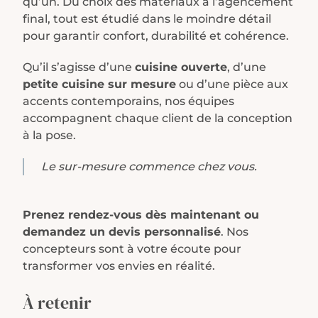
qu’un.
Du choix des matériaux à l’agencement
final, tout est étudié dans le moindre détail
pour garantir confort, durabilité et cohérence.
Qu’il s’agisse d’une
cuisine ouverte
, d’une
petite cuisine sur mesure
ou d’une pièce aux
accents contemporains, nos équipes
accompagnent chaque client de la conception
à la pose.
Le sur-mesure commence chez vous.
Prenez rendez-vous dès maintenant ou
demandez un devis personnalisé
. Nos
concepteurs sont à votre écoute pour
transformer vos envies en réalité.
À retenir