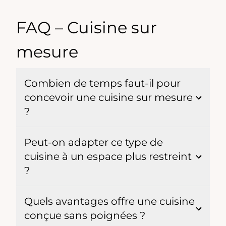
FAQ – Cuisine sur
mesure
Combien de temps faut-il pour
concevoir une cuisine sur mesure
?
Peut-on adapter ce type de
cuisine à un espace plus restreint
?
Quels avantages offre une cuisine
conçue sans poignées ?