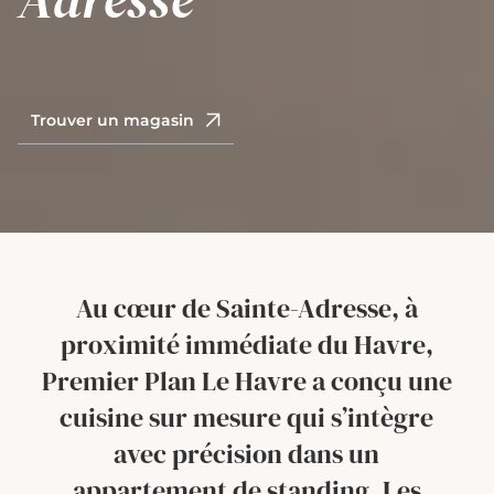
Trouver un magasin
Au cœur de Sainte-Adresse, à
proximité immédiate du Havre,
Premier Plan Le Havre a conçu une
cuisine sur mesure qui s’intègre
avec précision dans un
appartement de standing. Les