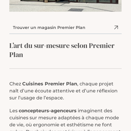
Trouver un magasin Premier Plan
L’art du sur-mesure
selon Premier
Plan
Chez
Cuisines Premier Plan
, chaque projet
naît d’une écoute attentive et d’une réflexion
sur l’usage de l’espace.
Les
concepteurs-agenceurs
imaginent des
cuisines sur mesure adaptées à chaque mode
de vie, où ergonomie et esthétisme ne font