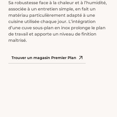
Sa robustesse face à la chaleur et à l’humidité,
associée à un entretien simple, en fait un
matériau particulièrement adapté à une
cuisine utilisée chaque jour. L’intégration
d’une cuve sous-plan en inox prolonge le plan
de travail et apporte un niveau de finition
maîtrisé.
Trouver un magasin Premier Plan