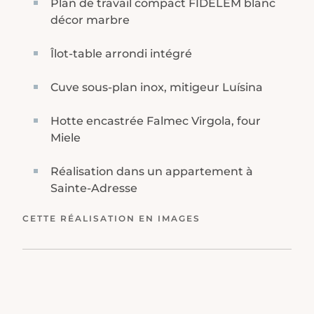
Plan de travail compact FIDELEM blanc
décor marbre
Îlot-table arrondi intégré
Cuve sous-plan inox, mitigeur Luísina
Hotte encastrée Falmec Virgola, four
Miele
Réalisation dans un appartement à
Sainte-Adresse
CETTE RÉALISATION EN IMAGES