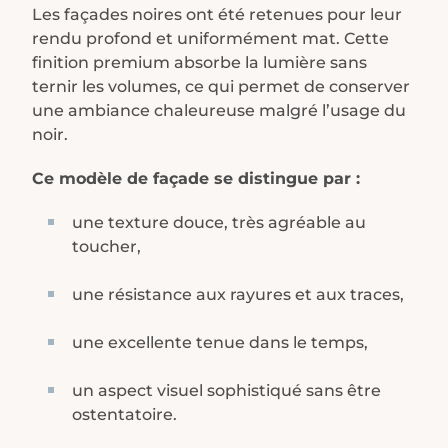
Les façades noires ont été retenues pour leur
rendu profond et uniformément mat. Cette
finition premium absorbe la lumière sans
ternir les volumes, ce qui permet de conserver
une ambiance chaleureuse malgré l’usage du
noir.
Ce modèle de façade se distingue par :
une texture douce, très agréable au
toucher,
une résistance aux rayures et aux traces,
une excellente tenue dans le temps,
un aspect visuel sophistiqué sans être
ostentatoire.