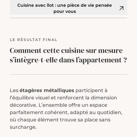
Cuisine avec îlot : une pièce de vie pensée
pour vous
LE RÉSULTAT FINAL
Comment cette cuisine sur mesure
s’intègre-t-elle dans l’appartement ?
Les
étagères métalliques
participent à
l’équilibre visuel et renforcent la dimension
décorative. L’ensemble offre un espace
parfaitement cohérent, adapté au quotidien,
où chaque élément trouve sa place sans
surcharge.