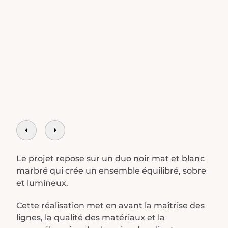
Le projet repose sur un duo noir mat et blanc
marbré qui crée un ensemble équilibré, sobre
et lumineux.
Cette réalisation met en avant la maîtrise des
lignes, la qualité des matériaux et la