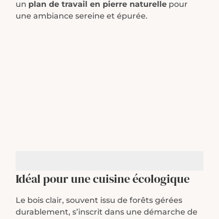
un
plan de travail en pierre naturelle
pour
une ambiance sereine et épurée.
Idéal pour une cuisine écologique
Le bois clair, souvent issu de forêts gérées
durablement, s’inscrit dans une démarche de