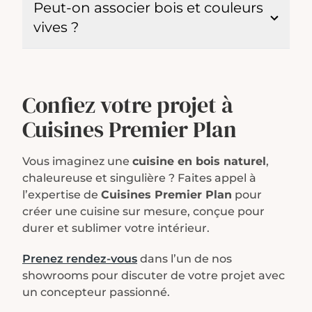
Peut-on associer bois et couleurs
vives ?
Confiez votre projet à
Cuisines Premier Plan
Vous imaginez une
cuisine en bois naturel
,
chaleureuse et singulière ? Faites appel à
l’expertise de
Cuisines Premier Plan
pour
créer une cuisine sur mesure, conçue pour
durer et sublimer votre intérieur.
Prenez rendez-vous
dans l’un de nos
showrooms pour discuter de votre projet avec
un concepteur passionné.