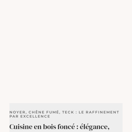
NOYER, CHÊNE FUMÉ, TECK : LE RAFFINEMENT
PAR EXCELLENCE
Cuisine en bois foncé : élégance,