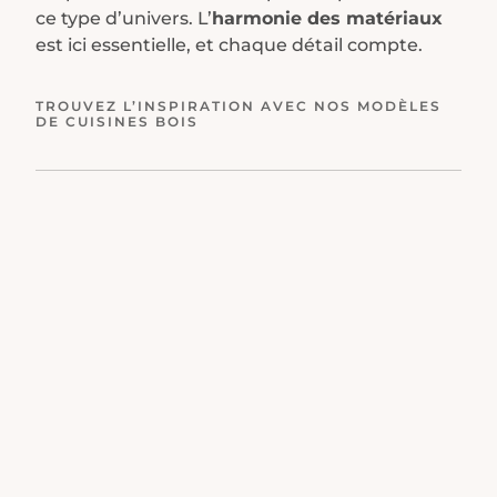
ce type d’univers. L’
harmonie des matériaux
est ici essentielle, et chaque détail compte.
TROUVEZ L’INSPIRATION AVEC NOS MODÈLES
DE CUISINES BOIS