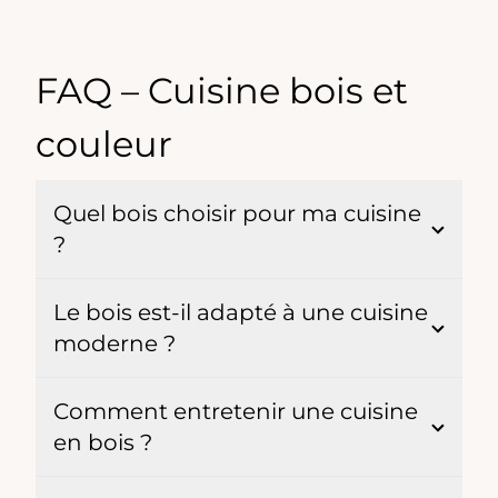
FAQ – Cuisine bois et
couleur
Quel bois choisir pour ma cuisine
?
Le bois est-il adapté à une cuisine
moderne ?
Comment entretenir une cuisine
en bois ?