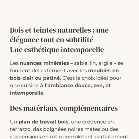
Bois et teintes naturelles :
une
élégance tout en subtilité
Une esthétique intemporelle
Les
nuances minérales
– sable, lin, argile – se
fondent délicatement avec les
meubles en
bois clair ou patiné
. C’est le choix idéal pour
une cuisine
à l’ambiance douce, zen, et
intemporelle
.
Des matériaux complémentaires
Un
plan de travail bois
, une crédence en
terrazzo, des poignées noires mates ou des
suspensions en rotin complètent parfaitement