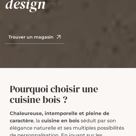
design
Trouver un magasin
Pourquoi choisir une
cuisine bois ?
Chaleureuse, intemporelle et pleine de
caractère
, la
cuisine en bois
séduit par son
élégance naturelle et ses multiples possibilités
de personnalisation. En jouant sur les