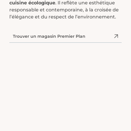
cuisine écologique
. Il reflète une esthétique
responsable et contemporaine, à la croisée de
l’élégance et du respect de l’environnement.
Trouver un magasin Premier Plan