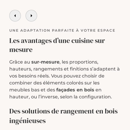
UNE ADAPTATION PARFAITE À VOTRE ESPACE
Les avantages d’une cuisine sur
mesure
Grâce au
sur-mesure
, les proportions,
hauteurs, rangements et finitions s’adaptent à
vos besoins réels. Vous pouvez choisir de
combiner des éléments colorés sur les
meubles bas et des
façades en bois
en
hauteur, ou l’inverse, selon la configuration.
Des solutions de rangement en bois
ingénieuses