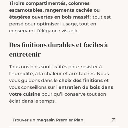
Tiroirs compartimentés, colonnes
escamotables, rangements cachés ou
étagères ouvertes en bois massif
: tout est
pensé pour optimiser l’usage, tout en
conservant l’élégance visuelle.
Des finitions durables et faciles à
entretenir
Tous nos bois sont traités pour résister à
l’humidité, à la chaleur et aux taches. Nous
vous guidons dans le
choix des finitions
et
vous conseillons sur l’
entretien du bois dans
votre cuisine
pour qu’il conserve tout son
éclat dans le temps.
Trouver un magasin Premier Plan