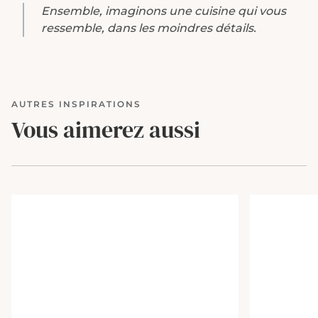
Ensemble, imaginons une cuisine qui vous
ressemble, dans les moindres détails.
AUTRES INSPIRATIONS
Vous aimerez aussi