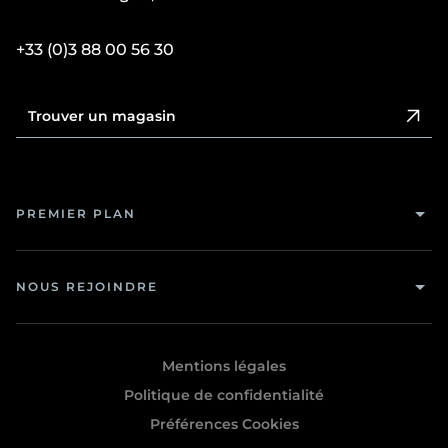
+33 (0)3 88 00 56 30
Trouver un magasin
PREMIER PLAN
NOUS REJOINDRE
Mentions légales
Politique de confidentialité
Préférences Cookies