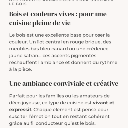
LE BOIS
Bois et couleurs vives : pour une
cuisine pleine de vie
Le bois est une excellente base pour oser la
couleur. Un îlot central en rouge brique, des
meubles bas bleu canard ou une crédence
jaune safran… ces accents pigmentés
réchauffent l’ambiance et donnent du rythme
à la pièce.
Une ambiance conviviale et créative
Parfait pour les familles ou les amateurs de
déco joyeuse, ce type de cuisine est
vivant et
expressif
. Chaque élément est pensé pour
susciter l’émotion tout en restant cohérent
grâce au fil conducteur qu’est le bois.