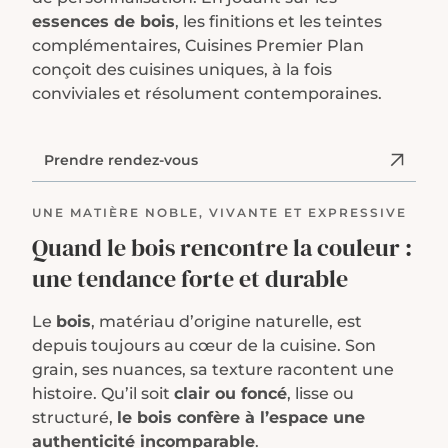
essences de bois
, les finitions et les teintes
complémentaires, Cuisines Premier Plan
conçoit des cuisines uniques, à la fois
conviviales et résolument contemporaines.
Prendre rendez-vous
UNE MATIÈRE NOBLE, VIVANTE ET EXPRESSIVE
Quand le bois rencontre la couleur :
une tendance forte et durable
Le
bois
, matériau d’origine naturelle, est
depuis toujours au cœur de la cuisine. Son
grain, ses nuances, sa texture racontent une
histoire. Qu’il soit
clair ou foncé
, lisse ou
structuré,
le bois confère à l’espace une
authenticité incomparable
.