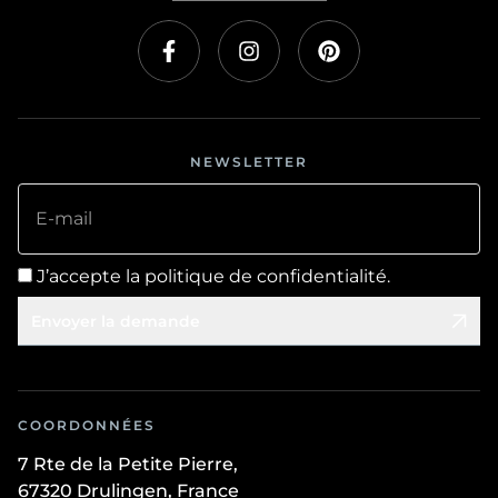
NEWSLETTER
E-mail
J’accepte la politique de confidentialité.
Envoyer la demande
COORDONNÉES
7 Rte de la Petite Pierre,
67320 Drulingen, France