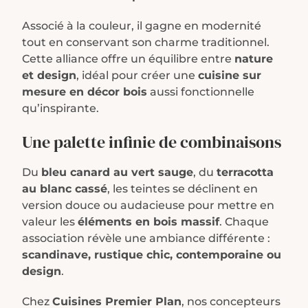
Associé à la couleur, il gagne en modernité
tout en conservant son charme traditionnel.
Cette alliance offre un équilibre entre
nature
et design
, idéal pour créer une
cuisine sur
mesure en décor bois
aussi fonctionnelle
qu’inspirante.
Une palette infinie de combinaisons
Du
bleu canard au vert sauge
, du
terracotta
au blanc cassé
, les teintes se déclinent en
version douce ou audacieuse pour mettre en
valeur les
éléments en bois massif
. Chaque
association révèle une ambiance différente :
scandinave, rustique chic, contemporaine ou
design
.
Chez
Cuisines Premier Plan
, nos concepteurs