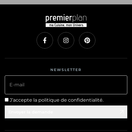
NEWSLETTER
E-mail
J’accepte la politique de confidentialité.
Envoyer la demande