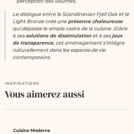
perception des volumes.
Le dialogue entre le Scandinavian Fjell Oak et le
Light Bronze crée une
présence chaleureuse
qui dépasse le simple cadre de la cuisine. Grâce
à ses
solutions de dissimulation
et à ses
jeux
de transparence
, cet aménagement s’intègre
naturellement dans les espaces de vie
contemporains.
INSPIRATIONS
Vous aimerez aussi
Cuisine Moderne