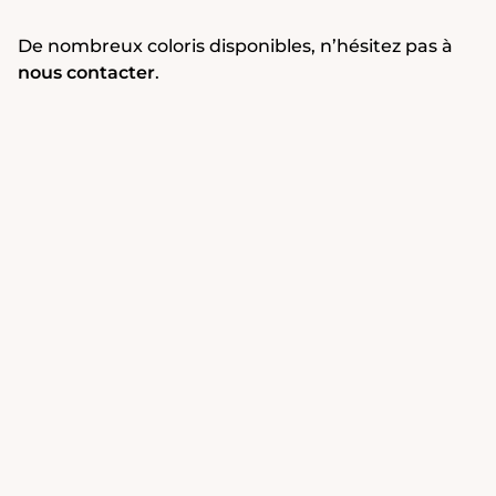
De nombreux coloris disponibles, n’hésitez pas à
nous contacter
.