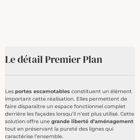
Le détail Premier Plan
Les
portes escamotables
constituent un élément
important cette réalisation. Elles permettent de
faire disparaître un espace fonctionnel complet
derrière les façades lorsqu’il n’est plus utilisé. Cette
solution offre une
grande liberté d’aménagement
tout en préservant la pureté des lignes qui
caractérise l’ensemble.