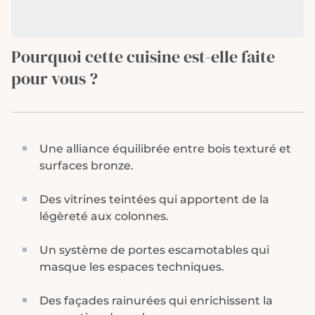
Pourquoi cette cuisine est-elle faite
pour vous ?
Une alliance équilibrée entre bois texturé et
surfaces bronze.
Des vitrines teintées qui apportent de la
légèreté aux colonnes.
Un système de portes escamotables qui
masque les espaces techniques.
Des façades rainurées qui enrichissent la