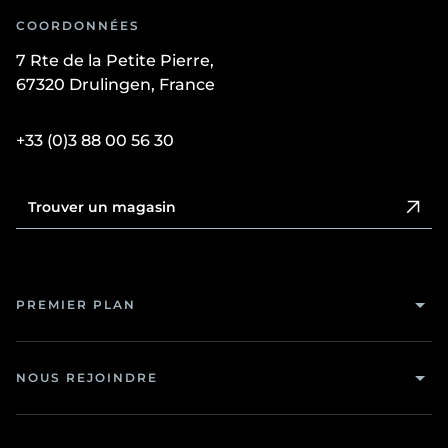
COORDONNÉES
7 Rte de la Petite Pierre,
67320 Drulingen, France
+33 (0)3 88 00 56 30
Trouver un magasin
PREMIER PLAN
NOUS REJOINDRE