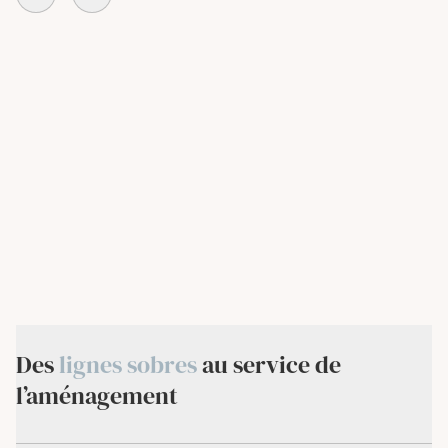
Des
lignes sobres
au service de
l’aménagement