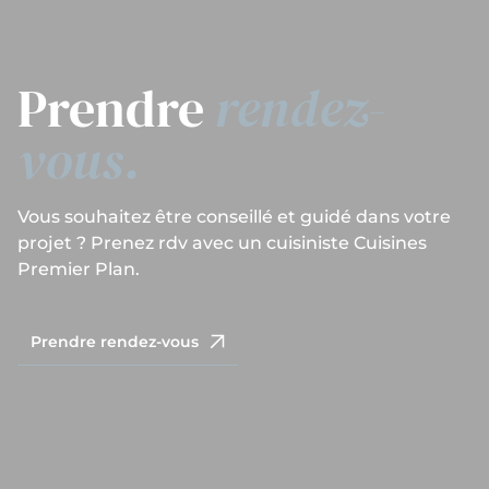
Prendre
rendez-
vous.
Vous souhaitez être conseillé et guidé dans votre
projet ? Prenez rdv avec un cuisiniste Cuisines
Premier Plan.
Prendre rendez-vous