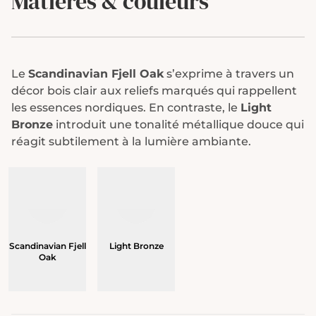
Matières & couleurs
Le
Scandinavian Fjell Oak
s’exprime à travers un
décor bois clair aux reliefs marqués qui rappellent
les essences nordiques. En contraste, le
Light
Bronze
introduit une tonalité métallique douce qui
réagit subtilement à la lumière ambiante.
Scandinavian Fjell
Light Bronze
Oak