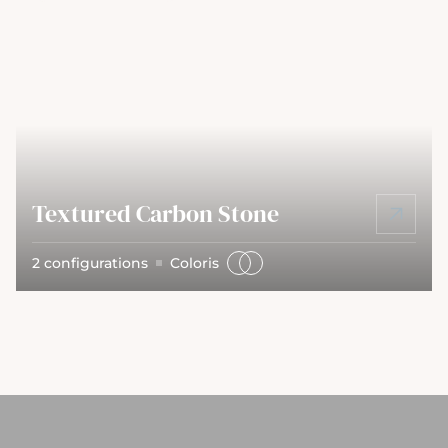
Textured Carbon Stone
2 configurations
Coloris