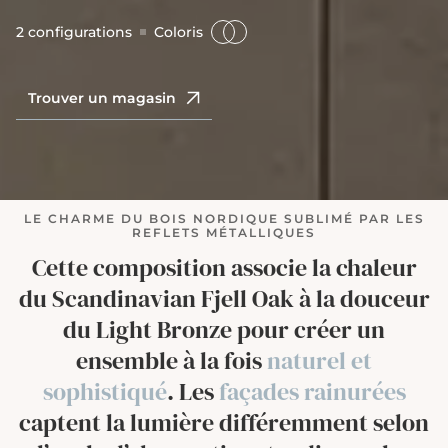
2 configurations
Coloris
Trouver un magasin
LE CHARME DU BOIS NORDIQUE SUBLIMÉ PAR LES
REFLETS MÉTALLIQUES
Cette composition associe la chaleur
du Scandinavian Fjell Oak à la douceur
du Light Bronze pour créer un
ensemble à la fois
naturel et
sophistiqué
. Les
façades rainurées
captent la lumière différemment selon