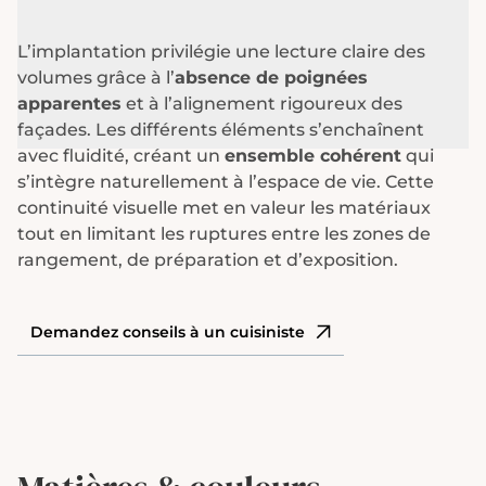
L’implantation privilégie une lecture claire des
volumes grâce à l’
absence de poignées
apparentes
et à l’alignement rigoureux des
façades. Les différents éléments s’enchaînent
avec fluidité, créant un
ensemble cohérent
qui
s’intègre naturellement à l’espace de vie. Cette
continuité visuelle met en valeur les matériaux
tout en limitant les ruptures entre les zones de
rangement, de préparation et d’exposition.
Demandez conseils à un cuisiniste