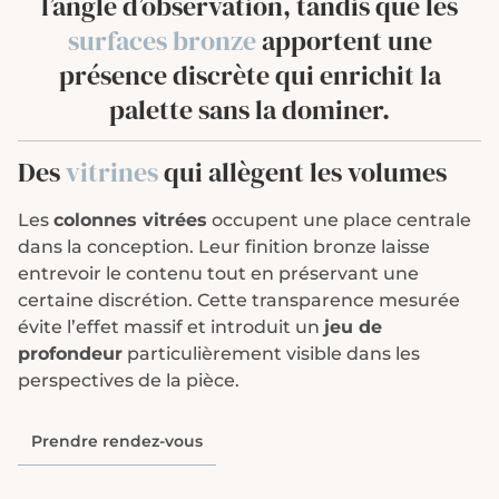
l’angle d’observation, tandis que les
surfaces bronze
apportent une
présence discrète qui enrichit la
palette sans la dominer.
Des
vitrines
qui allègent les volumes
Les
colonnes vitrées
occupent une place centrale
dans la conception. Leur finition bronze laisse
entrevoir le contenu tout en préservant une
certaine discrétion. Cette transparence mesurée
évite l’effet massif et introduit un
jeu de
profondeur
particulièrement visible dans les
perspectives de la pièce.
Prendre rendez-vous