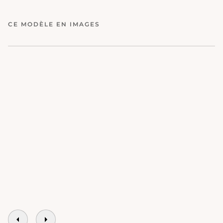
CE MODÈLE EN IMAGES