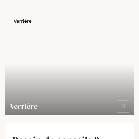
Verrière
Verrière