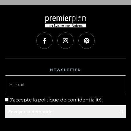
NEWSLETTER
E-mail
J’accepte la politique de confidentialité.
Envoyer la demande