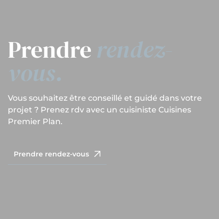
Prendre
rendez-
vous.
Vous souhaitez être conseillé et guidé dans votre
projet ? Prenez rdv avec un cuisiniste Cuisines
Premier Plan.
Prendre rendez-vous