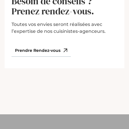
Besoin de conseils ?
Prenez rendez-vous.
Toutes vos envies seront réalisées avec
l’expertise de nos cuisinistes-agenceurs.
Prendre Rendez-vous